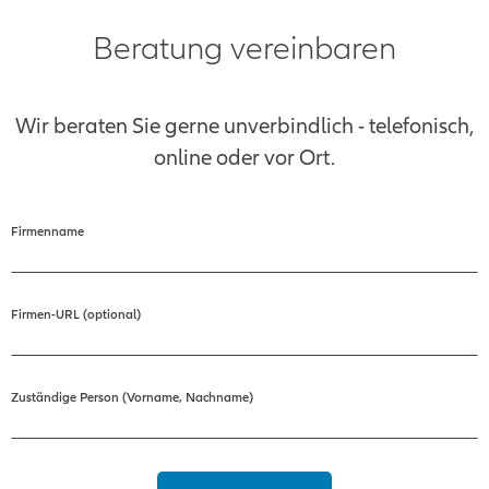
Beratung vereinbaren
Wir beraten Sie gerne unverbindlich - telefonisch,
online oder vor Ort.
Firmenname
Firmen-URL (optional)
Zuständige Person (Vorname, Nachname)