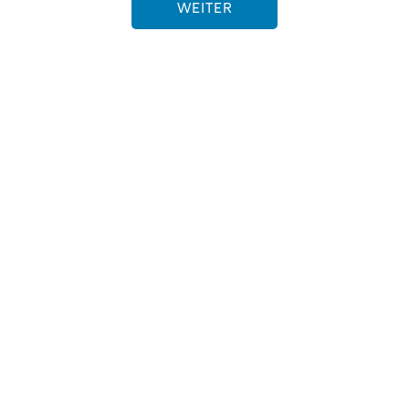
WEITER